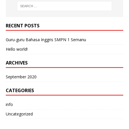
RECENT POSTS
Guru-guru Bahasa Inggris SMPN 1 Semanu
Hello world!
ARCHIVES
September 2020
CATEGORIES
info
Uncategorized