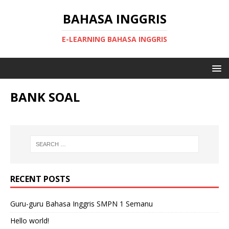
BAHASA INGGRIS
E-LEARNING BAHASA INGGRIS
BANK SOAL
RECENT POSTS
Guru-guru Bahasa Inggris SMPN 1 Semanu
Hello world!